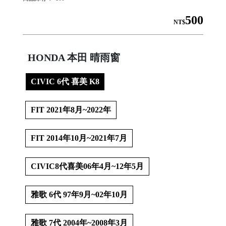
500
NT$
│
HONDA 本田 晴雨窗
CIVIC 6代 喜美 K8
│
FIT 2021年8月~2022年
FIT 2014年10月~2021年7月
CIVIC8代喜美06年4月~12年5月

雅歌 6代 97年9月~02年10月
雅歌 7代 2004年~2008年3月