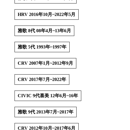
│
HRV 2016年10月~2022年5月
│
雅歌 8代 08年4月~13年6月
雅歌 5代 1993年~1997年

CRV 2007年1月~2012年9月
CRV 2017年7月~2022年
CIVIC 9代喜美 12年6月~16年

雅歌 9代 2013年7月~2017年
CRV 2012年10月~2017年6月
│