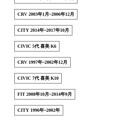
CRV 2003年1月~2006年12月
CITY 2014年~2017年10月

CIVIC 5代 喜美 K6
CRV 1997年~2002年12月
│
CIVIC 7代 喜美 K10
FIT 2008年10月~2014年9月
│
CITY 1996年~2002年
