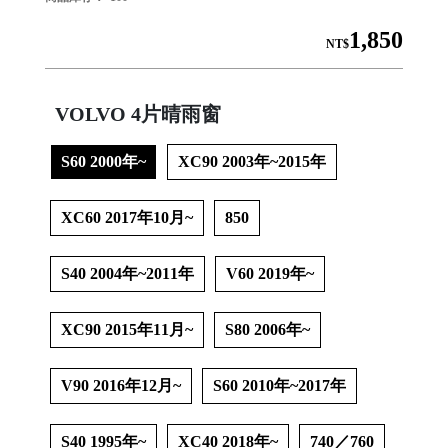
1,850
NT$
│
VOLVO 4片晴雨窗
S60 2000年~
XC90 2003年~2015年
│
XC60 2017年10月~
850
S40 2004年~2011年
V60 2019年~
XC90 2015年11月~
S80 2006年~

V90 2016年12月~
S60 2010年~2017年
S40 1995年~
XC40 2018年~
740／760