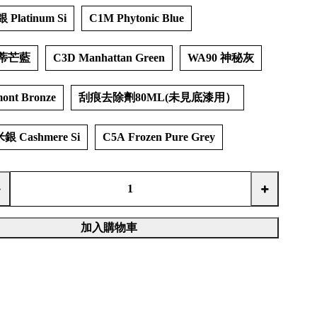
Platinum Si
C1M Phytonic Blue
爾蒂芒藍
C3D Manhattan Green
WA90 神秘灰
ont Bronze
刮痕去除劑80ML(未見底漆用）
 Cashmere Si
C5A Frozen Pure Grey
加入購物車