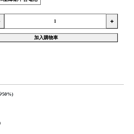
加入購物車
50%)
)