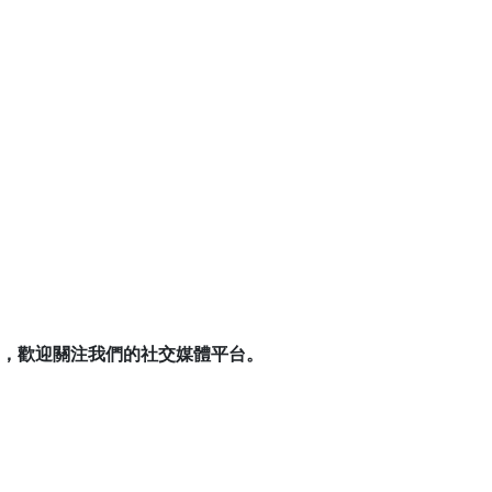
，歡迎關注我們的社交媒體平台。